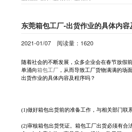
东莞箱包工厂-出货作业的具体内容
2021-01/07
阅读量：
1620
随着社会的不断发展，众多企业会在春节放假
单涌向
箱包工厂
，从而导致工厂货物满满的场
出货作业的具体内容及程序吗？
(1)做好箱包出货前的准备工作，
与相关部门联
(2)审核箱包出货凭证。
箱包工厂
出货必须有合