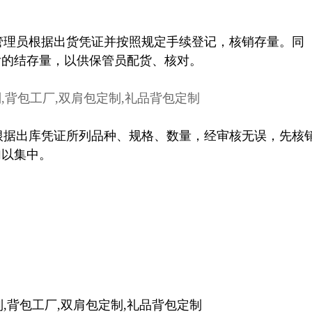
管理员根据出货凭证并按照规定手续登记，核销存量。同
后的结存量，以供保管员配货、核对。
根据出库凭证所列品种、规格、数量，经审核无误，先核
加以集中。