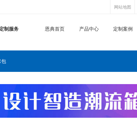
网站地图
定制服务
恩典首页
产品中心
定制案例
咪包
搜索