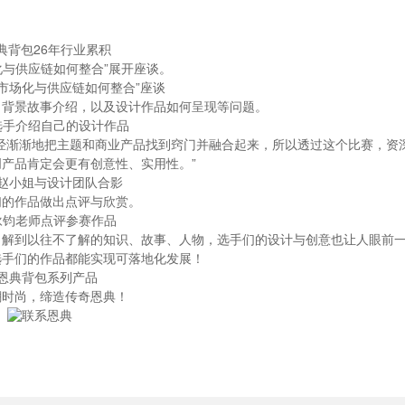
化与供应链如何整合”展开座谈。
、背景故事介绍，以及设计作品如何呈现等问题。
经渐渐地把主题和商业产品找到窍门并融合起来，所以透过这个比赛，资
产品肯定会更有创意性、实用性。”
们的作品做出点评与欣赏。
了解到以往不了解的知识、故事、人物，选手们的设计与创意也让人眼前
选手们的作品都能实现可落地化发展！
潮时尚，缔造传奇恩典！