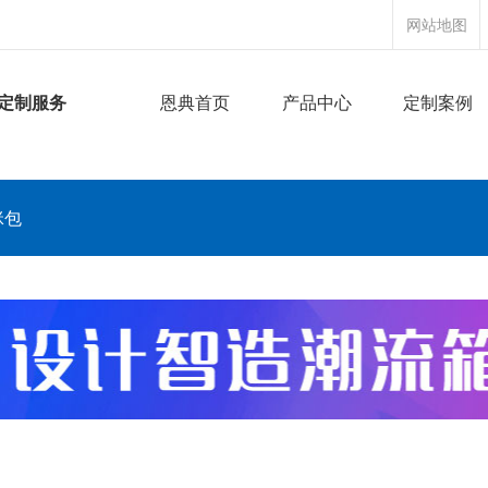
网站地图
定制服务
恩典首页
产品中心
定制案例
咪包
搜索