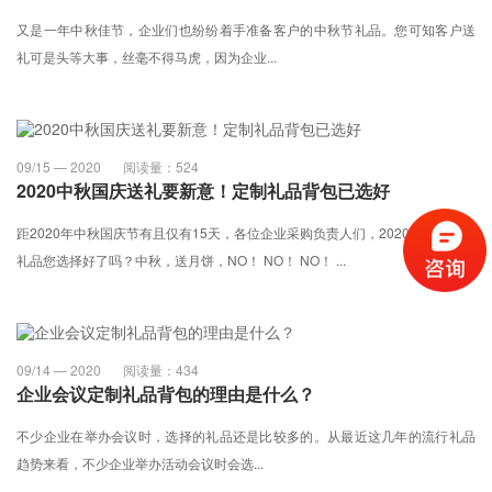
又是一年中秋佳节，企业们也纷纷着手准备客户的中秋节礼品。您可知客户送
礼可是头等大事，丝毫不得马虎，因为企业...
09/15 — 2020
阅读量：
524
2020中秋国庆送礼要新意！定制礼品背包已选好
距2020年中秋国庆节有且仅有15天，各位企业采购负责人们，2020中秋国庆节
礼品您选择好了吗？中秋，送月饼，NO！ NO！ NO！ ...
09/14 — 2020
阅读量：
434
企业会议定制礼品背包的理由是什么？
不少企业在举办会议时，选择的礼品还是比较多的。从最近这几年的流行礼品
趋势来看，不少企业举办活动会议时会选...