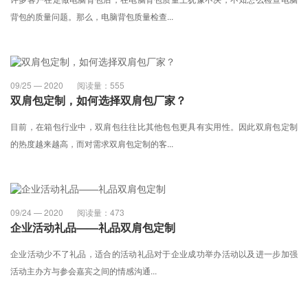
背包的质量问题。那么，电脑背包质量检查...
09/25 — 2020
阅读量：
555
双肩包定制，如何选择双肩包厂家？
目前，在箱包行业中，双肩包往往比其他包包更具有实用性。因此双肩包定制
的热度越来越高，而对需求双肩包定制的客...
09/24 — 2020
阅读量：
473
企业活动礼品——礼品双肩包定制
企业活动少不了礼品，适合的活动礼品对于企业成功举办活动以及进一步加强
活动主办方与参会嘉宾之间的情感沟通...