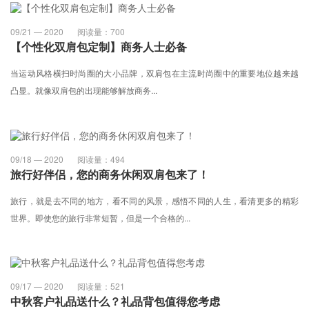
09/21 — 2020
阅读量：
700
【个性化双肩包定制】商务人士必备
当运动风格横扫时尚圈的大小品牌，双肩包在主流时尚圈中的重要地位越来越
凸显。就像双肩包的出现能够解放商务...
09/18 — 2020
阅读量：
494
旅行好伴侣，您的商务休闲双肩包来了！
旅行，就是去不同的地方，看不同的风景，感悟不同的人生，看清更多的精彩
世界。即使您的旅行非常短暂，但是一个合格的...
09/17 — 2020
阅读量：
521
中秋客户礼品送什么？礼品背包值得您考虑