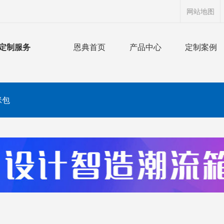
网站地图
定制服务
恩典首页
产品中心
定制案例
咪包
搜索