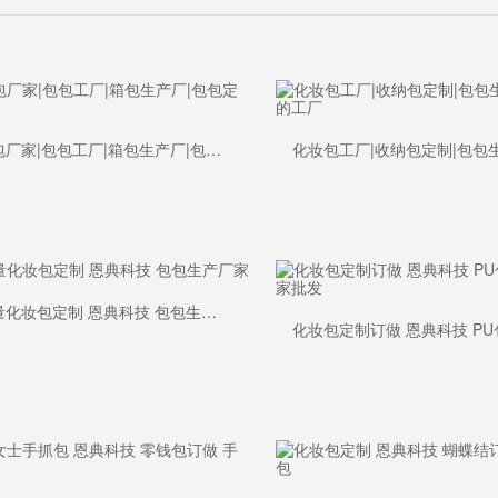
洗漱包厂家|包包工厂|箱包生产厂|包包定制
大容量化妆包定制 恩典科技 包包生产厂家